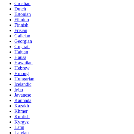
Croatian
Dutch
Estonian
Filipino
Finnish
Frisian
Galician
Georgian
Gujarati
Haitian
Hausa
Hawaiian
Hebrew
Hmong
Hungarian
Icelandic
Igbo
Javanese
Kannada
Kazakh
Khmer
Kurdish
Kyrgyz
Latin
Latvian