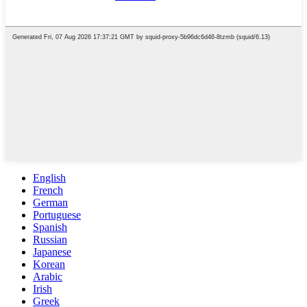
English
French
German
Portuguese
Spanish
Russian
Japanese
Korean
Arabic
Irish
Greek