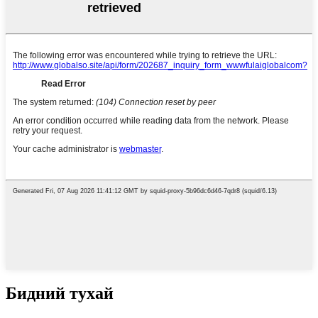
Бидний тухай