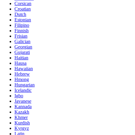
Corsican
Croatian
Dutch
Estonian
Filipino
Finnish
Frisian
Galician
Georgian
Gujarati
Haitian
Hausa
Hawaiian
Hebrew
Hmong
Hungarian
Icelandic
Igbo
Javanese
Kannada
Kazakh
Khmer
Kurdish
Kyrgyz
Latin