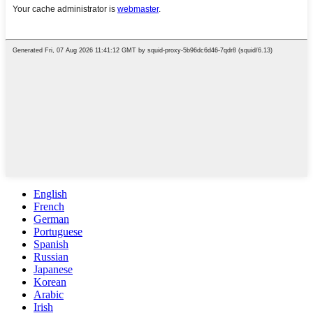
English
French
German
Portuguese
Spanish
Russian
Japanese
Korean
Arabic
Irish